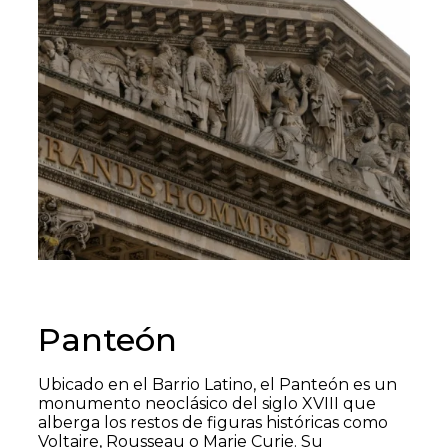
Panteón
Ubicado en el Barrio Latino, el Panteón es un
monumento neoclásico del siglo XVIII que
alberga los restos de figuras históricas como
Voltaire, Rousseau o Marie Curie. Su