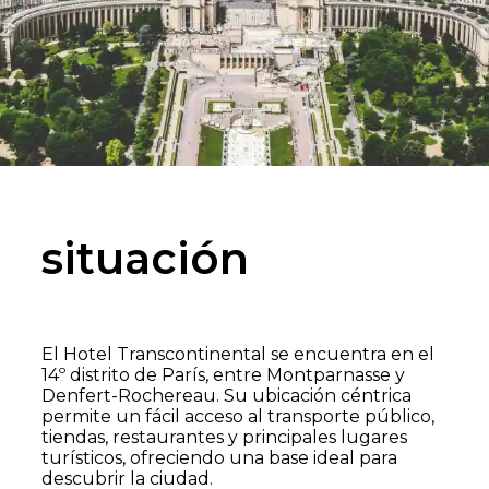
situación
El Hotel Transcontinental se encuentra en el
14º distrito de París, entre Montparnasse y
Denfert-Rochereau. Su ubicación céntrica
permite un fácil acceso al transporte público,
tiendas, restaurantes y principales lugares
turísticos, ofreciendo una base ideal para
descubrir la ciudad.