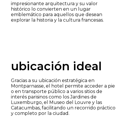
impresionante arquitectura y su valor
histórico lo convierten en un lugar
emblemático para aquellos que desean
explorar la historia y la cultura francesas.
ubicación ideal
Gracias a su ubicación estratégica en
Montparnasse, el hotel permite acceder a pie
o en transporte público a varios sitios de
interés parisinos como los Jardines de
Luxemburgo, el Museo del Louvre y las
Catacumbas, facilitando un recorrido práctico
y completo por la ciudad.