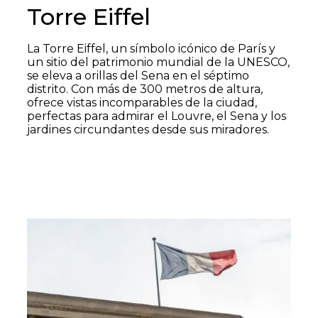
Torre Eiffel
La Torre Eiffel, un símbolo icónico de París y
un sitio del patrimonio mundial de la UNESCO,
se eleva a orillas del Sena en el séptimo
distrito. Con más de 300 metros de altura,
ofrece vistas incomparables de la ciudad,
perfectas para admirar el Louvre, el Sena y los
jardines circundantes desde sus miradores.