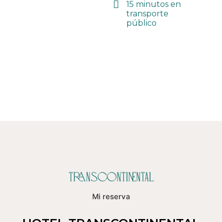
15 minutos en
transporte
público
Mi reserva