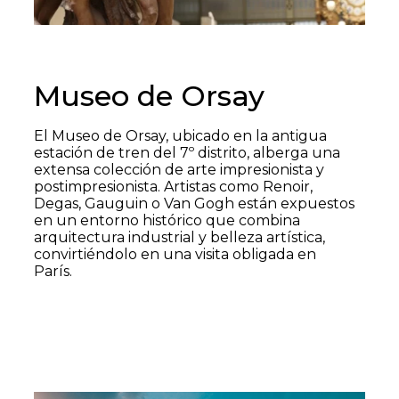
Museo de Orsay
El Museo de Orsay, ubicado en la antigua
estación de tren del 7º distrito, alberga una
extensa colección de arte impresionista y
postimpresionista. Artistas como Renoir,
Degas, Gauguin o Van Gogh están expuestos
en un entorno histórico que combina
arquitectura industrial y belleza artística,
convirtiéndolo en una visita obligada en
París.