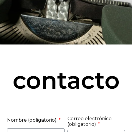
contacto
Correo electrónico
Nombre
(obligatorio)
(obligatorio)