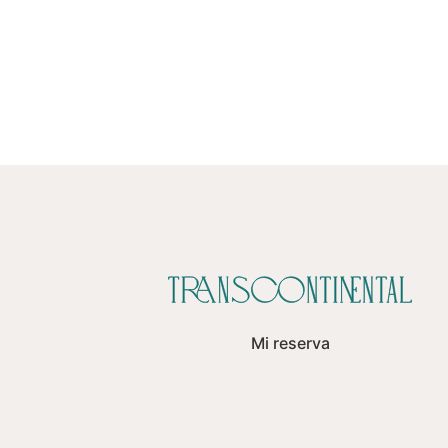
Mi reserva