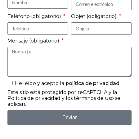
Teléfono
(obligatorio)
Objet
(obligatorio)
Mensaje
(obligatorio)
He leído y acepto la
política de privacidad
.
Este sitio está protegido por reCAPTCHA y la
Política de privacidad
y los
términos de uso
se
aplican.
Enviar