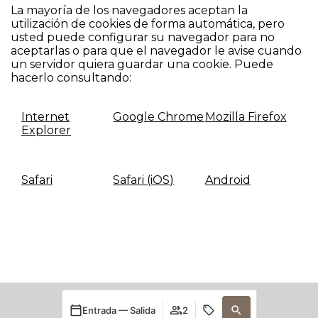
La mayoría de los navegadores aceptan la
utilización de cookies de forma automática, pero
usted puede configurar su navegador para no
aceptarlas o para que el navegador le avise cuando
un servidor quiera guardar una cookie. Puede
hacerlo consultando:
Internet
Google Chrome
Mozilla Firefox
Explorer
Safari
Safari (iOS)
Android
Entrada — Salida
2