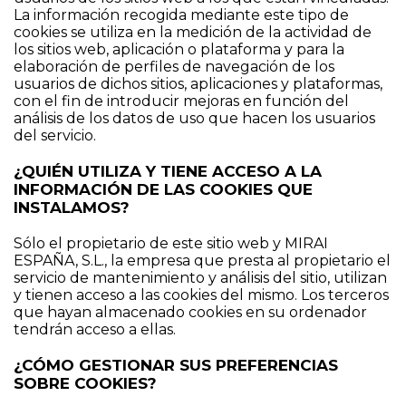
La información recogida mediante este tipo de
cookies se utiliza en la medición de la actividad de
los sitios web, aplicación o plataforma y para la
elaboración de perfiles de navegación de los
usuarios de dichos sitios, aplicaciones y plataformas,
con el fin de introducir mejoras en función del
análisis de los datos de uso que hacen los usuarios
del servicio.
¿QUIÉN UTILIZA Y TIENE ACCESO A LA
INFORMACIÓN DE LAS COOKIES QUE
INSTALAMOS?
Sólo el propietario de este sitio web y MIRAI
ESPAÑA, S.L., la empresa que presta al propietario el
servicio de mantenimiento y análisis del sitio, utilizan
y tienen acceso a las cookies del mismo. Los terceros
que hayan almacenado cookies en su ordenador
tendrán acceso a ellas.
¿CÓMO GESTIONAR SUS PREFERENCIAS
SOBRE COOKIES?