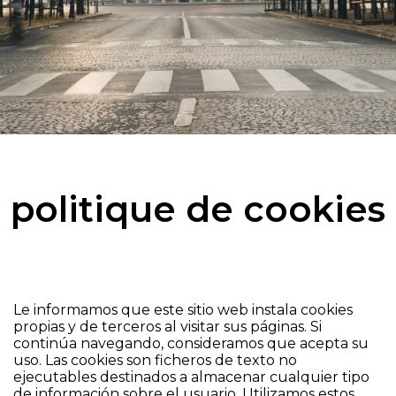
politique de cookies
Le informamos que este sitio web instala cookies
propias y de terceros al visitar sus páginas. Si
continúa navegando, consideramos que acepta su
uso. Las cookies son ficheros de texto no
ejecutables destinados a almacenar cualquier tipo
de información sobre el usuario. Utilizamos estos