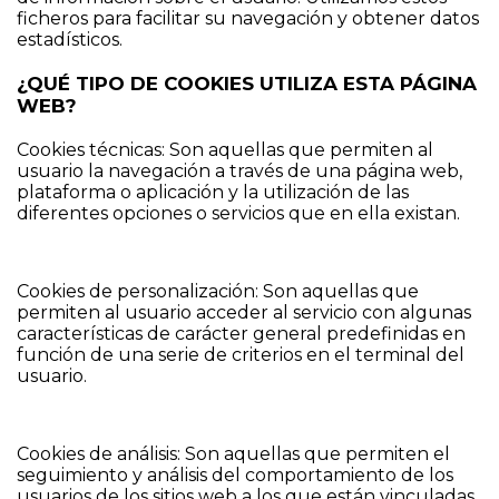
ficheros para facilitar su navegación y obtener datos
estadísticos.
¿QUÉ TIPO DE COOKIES UTILIZA ESTA PÁGINA
WEB?
Cookies técnicas: Son aquellas que permiten al
usuario la navegación a través de una página web,
plataforma o aplicación y la utilización de las
diferentes opciones o servicios que en ella existan.
Cookies de personalización: Son aquellas que
permiten al usuario acceder al servicio con algunas
características de carácter general predefinidas en
función de una serie de criterios en el terminal del
usuario.
Cookies de análisis: Son aquellas que permiten el
seguimiento y análisis del comportamiento de los
usuarios de los sitios web a los que están vinculadas.