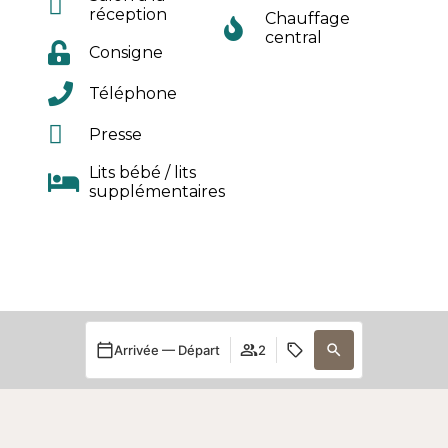
réception
Chauffage
central
Consigne
Téléphone
Presse
Lits bébé / lits
supplémentaires
Arrivée — Départ
2