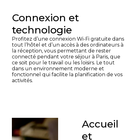
Connexion et
technologie
Profitez d’une connexion Wi-Fi gratuite dans
tout l’hôtel et d’un accès à des ordinateurs à
la réception, vous permettant de rester
connecté pendant votre séjour à Paris, que
ce soit pour le travail ou les loisirs. Le tout
dans un environnement moderne et
fonctionnel qui facilite la planification de vos
activités.
Accueil
et