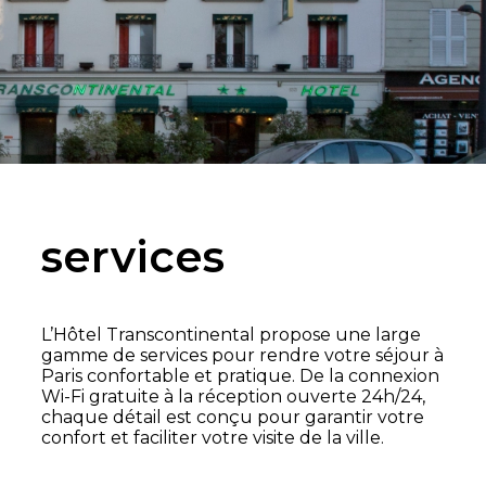
services
L’Hôtel Transcontinental propose une large
gamme de services pour rendre votre séjour à
Paris confortable et pratique. De la connexion
Wi-Fi gratuite à la réception ouverte 24h/24,
chaque détail est conçu pour garantir votre
confort et faciliter votre visite de la ville.